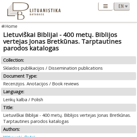
Home
Lietuviškai Biblijai - 400 metų. Biblijos
vertejas Jonas Bretkūnas. Tarptautines
parodos katalogas
Collection:
Sklaidos publikacijos / Dissemination publications
Document Type:
Recenzijos. Anotacijos / Book reviews
Language:
Lenkų kalba / Polish
Title:
Lietuviškai Biblijai - 400 metų. Biblijos vertejas Jonas Bretkūnas.
Tarptautines parodos katalogas
Authors: