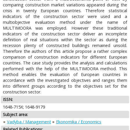
comparing construction market variations appeared during the
crisis in twenty European countries. Therefore statistical
indicators of the construction sector were used and a
multiobjective evaluation method under the name of
MULTIMOORA was employed. However these traditional
indicators of the construction sector deliver an incomplete
definition of real situations within the sector as during the
recession plenty of constructed buildings remained unsold.
Therefore the authors of this article propose a rather complex
comparison of construction indicators for different European
countries. The case study provides the analysis and calculations
performed with the help of the MULTIMOORA method. This
method enables the evaluation of European countries in
accordance with the investigated objectives and ranges them
into different groups according to the objectives set for the
construction sector.
ISSN:
1648-715X; 1648-9179
Subject area:
Vadyba / Management
Ekonomika / Economics
Related Publications: