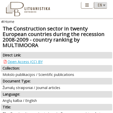
Home
The Construction sector in twenty
European countries during the recession
2008-2009 - country ranking by
MULTIMOORA
Direct Link:
Open Access (CC) BY
Collection:
Mokslo publikacijos / Scientific publications
Document Type:
Žurnalų straipsniai / Journal articles
Language:
Anglų kalba / English
Title: