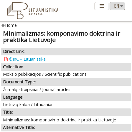
Home
Minimalizmas: komponavimo doktrina ir
praktika Lietuvoje
Direct Link:
©InC – Lituanistika
Collection:
Mokslo publikacijos / Scientific publications
Document Type:
Žurnalų straipsniai / Journal articles
Language:
Lietuvių kalba / Lithuanian
Title:
Minimalizmas: komponavimo doktrina ir praktika Lietuvoje
Alternative Title: