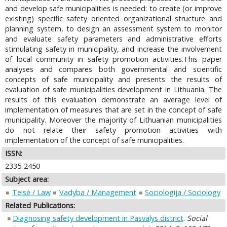
and develop safe municipalities is needed: to create (or improve
existing) specific safety oriented organizational structure and
planning system, to design an assessment system to monitor
and evaluate safety parameters and administrative efforts
stimulating safety in municipality, and increase the involvement
of local community in safety promotion activities.This paper
analyses and compares both governmental and scientific
concepts of safe municipality and presents the results of
evaluation of safe municipalities development in Lithuania. The
results of this evaluation demonstrate an average level of
implementation of measures that are set in the concept of safe
municipality. Moreover the majority of Lithuanian municipalities
do not relate their safety promotion activities with
implementation of the concept of safe municipalities.
ISSN:
2335-2450
Subject area:
Teisė / Law
Vadyba / Management
Sociologija / Sociology
Related Publications:
Diagnosing safety development in Pasvalys district
.
Social