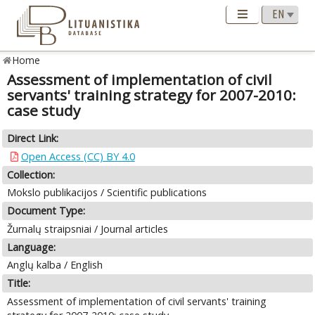
Home
Assessment of implementation of civil
servants' training strategy for 2007-2010:
case study
Direct Link:
Open Access (CC) BY 4.0
Collection:
Mokslo publikacijos / Scientific publications
Document Type:
Žurnalų straipsniai / Journal articles
Language:
Anglų kalba / English
Title:
Assessment of implementation of civil servants' training