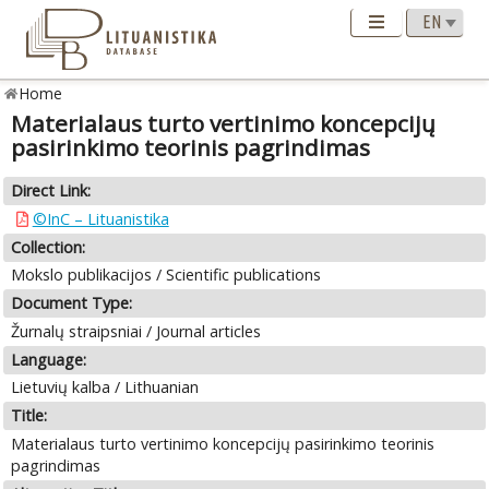
Home
Materialaus turto vertinimo koncepcijų
pasirinkimo teorinis pagrindimas
Direct Link:
©InC – Lituanistika
Collection:
Mokslo publikacijos / Scientific publications
Document Type:
Žurnalų straipsniai / Journal articles
Language:
Lietuvių kalba / Lithuanian
Title:
Materialaus turto vertinimo koncepcijų pasirinkimo teorinis
pagrindimas