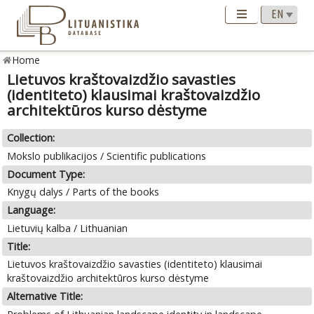
Home
Lietuvos kraštovaizdžio savasties
(identiteto) klausimai kraštovaizdžio
architektūros kurso dėstyme
Collection:
Mokslo publikacijos / Scientific publications
Document Type:
Knygų dalys / Parts of the books
Language:
Lietuvių kalba / Lithuanian
Title:
Lietuvos kraštovaizdžio savasties (identiteto) klausimai
kraštovaizdžio architektūros kurso dėstyme
Alternative Title: