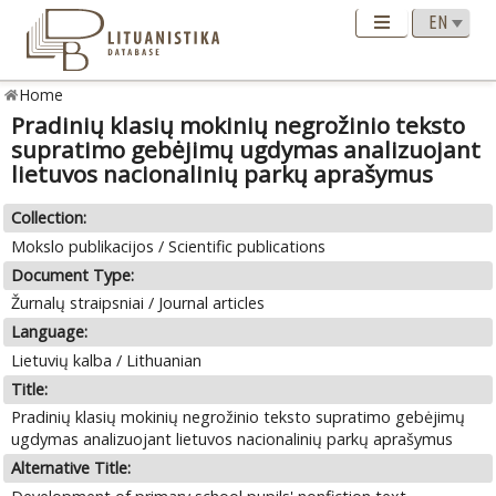
Home
Pradinių klasių mokinių negrožinio teksto
supratimo gebėjimų ugdymas analizuojant
lietuvos nacionalinių parkų aprašymus
Collection:
Mokslo publikacijos / Scientific publications
Document Type:
Žurnalų straipsniai / Journal articles
Language:
Lietuvių kalba / Lithuanian
Title:
Pradinių klasių mokinių negrožinio teksto supratimo gebėjimų
ugdymas analizuojant lietuvos nacionalinių parkų aprašymus
Alternative Title: