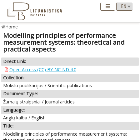
Home
Modelling principles of performance
measurement systems: theoretical and
practical aspects
Direct Link:
Open Access (CC) BY-NC-ND 4.0
Collection:
Mokslo publikacijos / Scientific publications
Document Type:
Žurnalų straipsniai / Journal articles
Language:
Anglų kalba / English
Title:
Modelling principles of performance measurement systems: