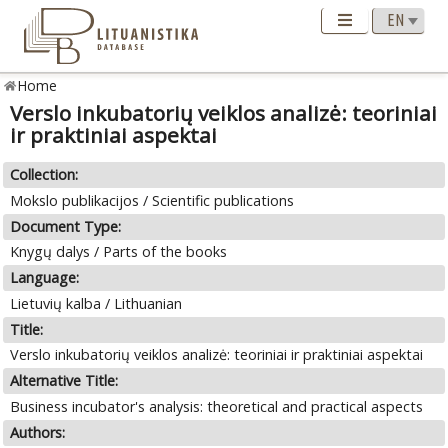
Home
Verslo inkubatorių veiklos analizė: teoriniai
ir praktiniai aspektai
Collection:
Mokslo publikacijos / Scientific publications
Document Type:
Knygų dalys / Parts of the books
Language:
Lietuvių kalba / Lithuanian
Title:
Verslo inkubatorių veiklos analizė: teoriniai ir praktiniai aspektai
Alternative Title:
Business incubator's analysis: theoretical and practical aspects
Authors: