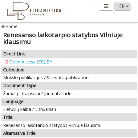
Home
Renesanso laikotarpio statybos Vilniuje
klausimu
Direct Link:
Open Access (CC) BY
Collection:
Mokslo publikacijos / Scientific publications
Document Type:
Žurnalų straipsniai / Journal articles
Language:
Lietuvių kalba / Lithuanian
Title:
Renesanso laikotarpio statybos Vilniuje klausimu
Alternative Title: