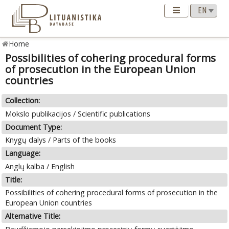
Home
Possibilities of cohering procedural forms
of prosecution in the European Union
countries
Collection:
Mokslo publikacijos / Scientific publications
Document Type:
Knygų dalys / Parts of the books
Language:
Anglų kalba / English
Title:
Possibilities of cohering procedural forms of prosecution in the
European Union countries
Alternative Title: