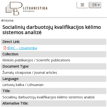
Home
Socialinių darbuotojų kvalifikacijos kėlimo
sistemos analizė
Direct Link:
©InC – Lituanistika
Collection:
Mokslo publikacijos / Scientific publications
Document Type:
Žurnalų straipsniai / Journal articles
Language:
Lietuvių kalba / Lithuanian
Title:
Socialinių darbuotojų kvalifikacijos kėlimo sistemos analizė
Alternative Title: