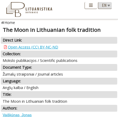
Home
The Moon in Lithuanian folk tradition
Direct Link:
Open Access (CC) BY-NC-ND
Collection:
Mokslo publikacijos / Scientific publications
Document Type:
Žurnalų straipsniai / Journal articles
Language:
Anglų kalba / English
Title:
The Moon in Lithuanian folk tradition
Authors:
Vaiškūnas, Jonas