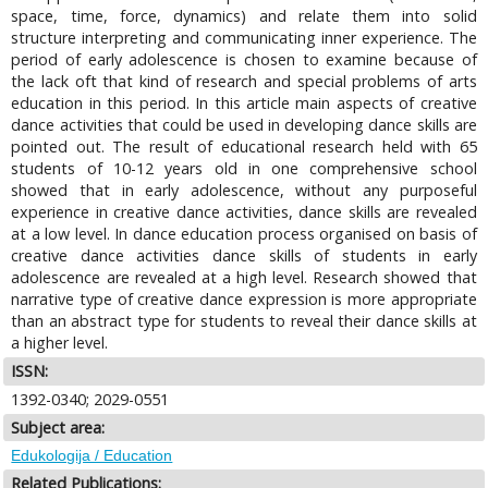
space, time, force, dynamics) and relate them into solid
structure interpreting and communicating inner experience. The
period of early adolescence is chosen to examine because of
the lack oft that kind of research and special problems of arts
education in this period. In this article main aspects of creative
dance activities that could be used in developing dance skills are
pointed out. The result of educational research held with 65
students of 10-12 years old in one comprehensive school
showed that in early adolescence, without any purposeful
experience in creative dance activities, dance skills are revealed
at a low level. In dance education process organised on basis of
creative dance activities dance skills of students in early
adolescence are revealed at a high level. Research showed that
narrative type of creative dance expression is more appropriate
than an abstract type for students to reveal their dance skills at
a higher level.
ISSN:
1392-0340; 2029-0551
Subject area:
Edukologija / Education
Related Publications: