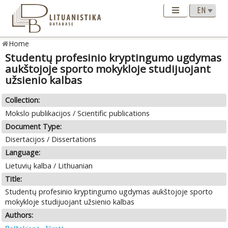
Home
Studentų profesinio kryptingumo ugdymas
aukštojoje sporto mokykloje studijuojant
užsienio kalbas
Collection:
Mokslo publikacijos / Scientific publications
Document Type:
Disertacijos / Dissertations
Language:
Lietuvių kalba / Lithuanian
Title:
Studentų profesinio kryptingumo ugdymas aukštojoje sporto
mokykloje studijuojant užsienio kalbas
Authors: