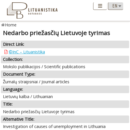
Home
Nedarbo priežasčių Lietuvoje tyrimas
Direct Link:
©InC – Lituanistika
Collection:
Mokslo publikacijos / Scientific publications
Document Type:
Žurnalų straipsniai / Journal articles
Language:
Lietuvių kalba / Lithuanian
Title:
Nedarbo priežasčių Lietuvoje tyrimas
Alternative Title:
Investigation of causes of unemployment in Lithuania