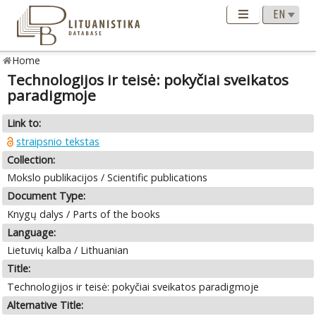
Home
Technologijos ir teisė: pokyčiai sveikatos
paradigmoje
Link to:
straipsnio tekstas
Collection:
Mokslo publikacijos / Scientific publications
Document Type:
Knygų dalys / Parts of the books
Language:
Lietuvių kalba / Lithuanian
Title:
Technologijos ir teisė: pokyčiai sveikatos paradigmoje
Alternative Title: