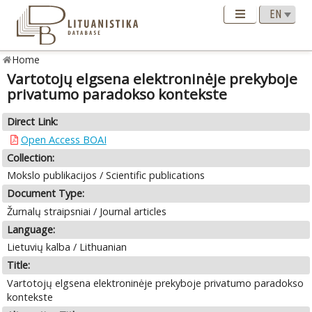
Home
Vartotojų elgsena elektroninėje prekyboje
privatumo paradokso kontekste
Direct Link:
Open Access BOAI
Collection:
Mokslo publikacijos / Scientific publications
Document Type:
Žurnalų straipsniai / Journal articles
Language:
Lietuvių kalba / Lithuanian
Title:
Vartotojų elgsena elektroninėje prekyboje privatumo paradokso
kontekste