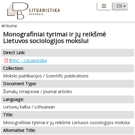
Home
Monografiniai tyrimai ir jų reikšmė
Lietuvos sociologijos mokslui
Direct Link:
©InC – Lituanistika
Collection:
Mokslo publikacijos / Scientific publications
Document Type:
Žurnalų straipsniai / Journal articles
Language:
Lietuvių kalba / Lithuanian
Title:
Monografiniai tyrimai ir jų reikšmė Lietuvos sociologijos mokslui
Alternative Title: