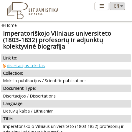
Home
Imperatoriškojo Vilniaus universiteto
(1803-1832) profesorių ir adjunktų
kolektyvinė biografija
Link to:
disertacijos tekstas
Collection:
Mokslo publikacijos / Scientific publications
Document Type:
Disertacijos / Dissertations
Language:
Lietuvių kalba / Lithuanian
Title:
Imperatoriškojo Vilniaus universiteto (1803-1832) profesorių ir