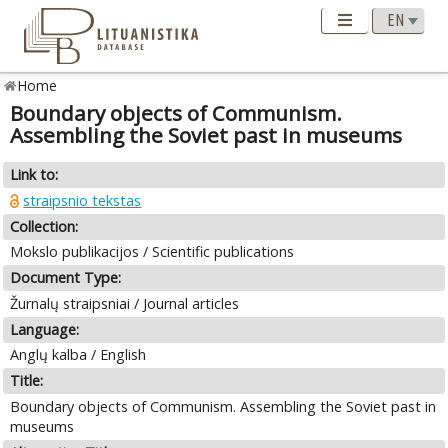
Home
Boundary objects of Communism.
Assembling the Soviet past in museums
Link to:
straipsnio tekstas
Collection:
Mokslo publikacijos / Scientific publications
Document Type:
Žurnalų straipsniai / Journal articles
Language:
Anglų kalba / English
Title:
Boundary objects of Communism. Assembling the Soviet past in
museums