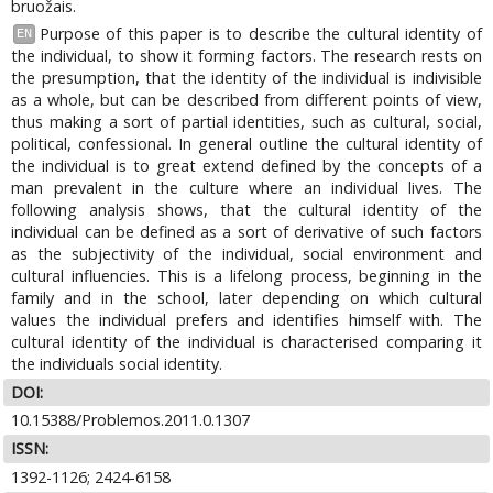
bruožais.
Purpose of this paper is to describe the cultural identity of
EN
the individual, to show it forming factors. The research rests on
the presumption, that the identity of the individual is indivisible
as a whole, but can be described from different points of view,
thus making a sort of partial identities, such as cultural, social,
political, confessional. In general outline the cultural identity of
the individual is to great extend defined by the concepts of a
man prevalent in the culture where an individual lives. The
following analysis shows, that the cultural identity of the
individual can be defined as a sort of derivative of such factors
as the subjectivity of the individual, social environment and
cultural influencies. This is a lifelong process, beginning in the
family and in the school, later depending on which cultural
values the individual prefers and identifies himself with. The
cultural identity of the individual is characterised comparing it
the individuals social identity.
DOI:
10.15388/Problemos.2011.0.1307
ISSN:
1392-1126; 2424-6158