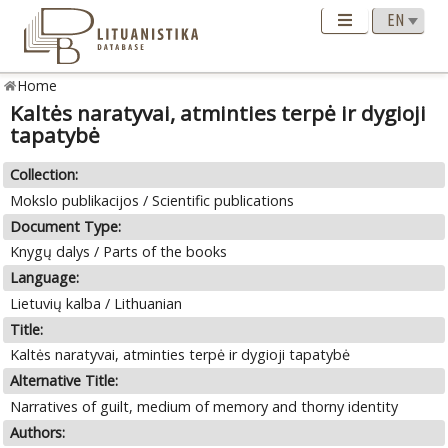
Home
Kaltės naratyvai, atminties terpė ir dygioji
tapatybė
Collection:
Mokslo publikacijos / Scientific publications
Document Type:
Knygų dalys / Parts of the books
Language:
Lietuvių kalba / Lithuanian
Title:
Kaltės naratyvai, atminties terpė ir dygioji tapatybė
Alternative Title:
Narratives of guilt, medium of memory and thorny identity
Authors: