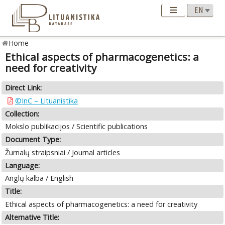
Home
Ethical aspects of pharmacogenetics: a
need for creativity
Direct Link:
©InC – Lituanistika
Collection:
Mokslo publikacijos / Scientific publications
Document Type:
Žurnalų straipsniai / Journal articles
Language:
Anglų kalba / English
Title:
Ethical aspects of pharmacogenetics: a need for creativity
Alternative Title: