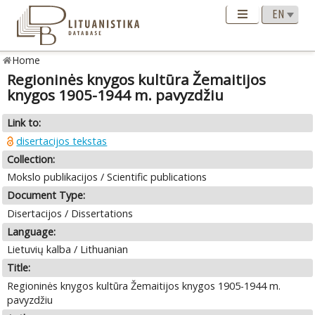
Home
Regioninės knygos kultūra Žemaitijos
knygos 1905-1944 m. pavyzdžiu
Link to:
disertacijos tekstas
Collection:
Mokslo publikacijos / Scientific publications
Document Type:
Disertacijos / Dissertations
Language:
Lietuvių kalba / Lithuanian
Title:
Regioninės knygos kultūra Žemaitijos knygos 1905-1944 m.
pavyzdžiu