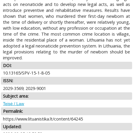
acts on neonaticide and to develop new legal acts, as well as
introduce preventive and rehabilitative measures. Results have
shown that women, who murdered their first-day newborn at
the time of delivery or shortly thereafter, were relatively young,
with low education, without any profession or occupation at the
time of the crime. The most common crime location is village,
inside the residential place of a woman. Lithuania has not yet
adopted a legal neonaticide prevention system. In Lithuania, the
legal provisions relating to the murder of newborn should be
improved.
DOI:
10.13165/SPV-15-1-8-05
ISSN:
2029-3569; 2029-9001
Subject area:
Teisė / Law
Permalink:
https://www.lituanistika.lt/content/64245
Updated: