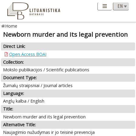
Home
Newborn murder and its legal prevention
Direct Link:
Open Access BOAI
Collection:
Mokslo publikacijos / Scientific publications
Document Type:
Žurnalų straipsniai / Journal articles
Language:
Anglų kalba / English
Title:
Newborn murder and its legal prevention
Alternative Title:
Naujagimio nužudymas ir jo teisinė prevencija