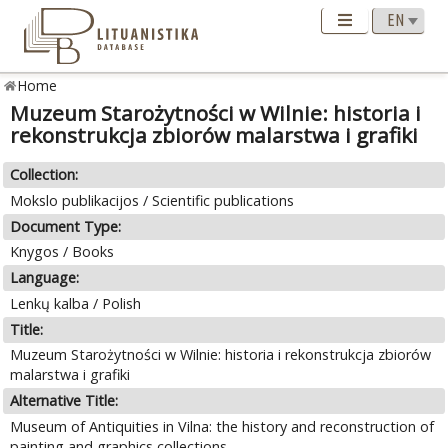
Home
Muzeum Starożytności w Wilnie: historia i
rekonstrukcja zbiorów malarstwa i grafiki
Collection:
Mokslo publikacijos / Scientific publications
Document Type:
Knygos / Books
Language:
Lenkų kalba / Polish
Title:
Muzeum Starożytności w Wilnie: historia i rekonstrukcja zbiorów
malarstwa i grafiki
Alternative Title:
Museum of Antiquities in Vilna: the history and reconstruction of
painting and graphics collections