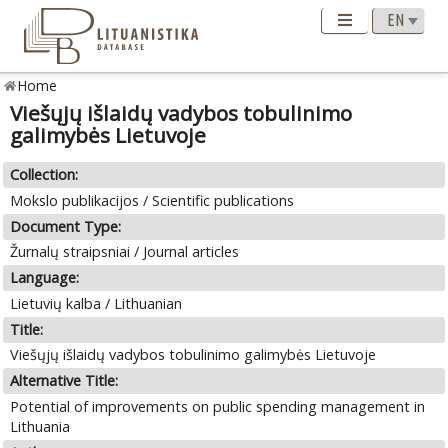
Home
Viešųjų išlaidų vadybos tobulinimo
galimybės Lietuvoje
Collection:
Mokslo publikacijos / Scientific publications
Document Type:
Žurnalų straipsniai / Journal articles
Language:
Lietuvių kalba / Lithuanian
Title:
Viešųjų išlaidų vadybos tobulinimo galimybės Lietuvoje
Alternative Title:
Potential of improvements on public spending management in
Lithuania