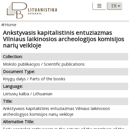
Home
Ankstyvasis kapitalistinis entuziazmas
Vilniaus laikinosios archeologijos komisijos
narių veikloje
Collection:
Mokslo publikacijos / Scientific publications
Document Type:
Knygų dalys / Parts of the books
Language:
Lietuvių kalba / Lithuanian
Title:
Ankstyvasis kapitalistinis entuziazmas Vilniaus laikinosios
archeologijos komisijos narių veikloje
Alternative Title: