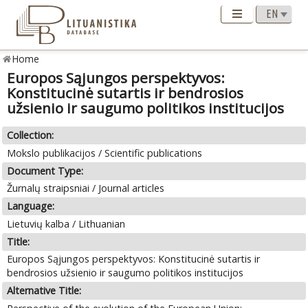
Home
Europos Sąjungos perspektyvos:
Konstitucinė sutartis ir bendrosios
užsienio ir saugumo politikos institucijos
Collection:
Mokslo publikacijos / Scientific publications
Document Type:
Žurnalų straipsniai / Journal articles
Language:
Lietuvių kalba / Lithuanian
Title:
Europos Sąjungos perspektyvos: Konstitucinė sutartis ir
bendrosios užsienio ir saugumo politikos institucijos
Alternative Title: