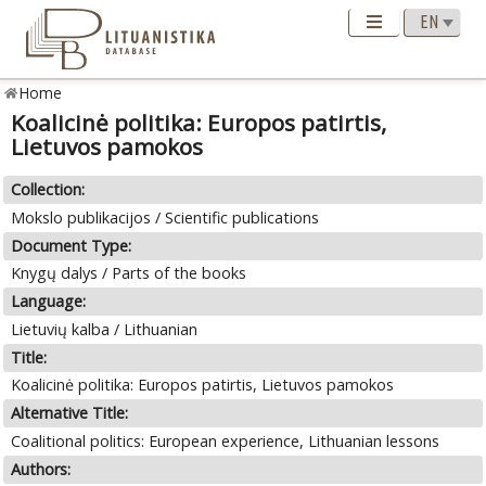
Home
Koalicinė politika: Europos patirtis,
Lietuvos pamokos
Collection:
Mokslo publikacijos / Scientific publications
Document Type:
Knygų dalys / Parts of the books
Language:
Lietuvių kalba / Lithuanian
Title:
Koalicinė politika: Europos patirtis, Lietuvos pamokos
Alternative Title:
Coalitional politics: European experience, Lithuanian lessons
Authors: