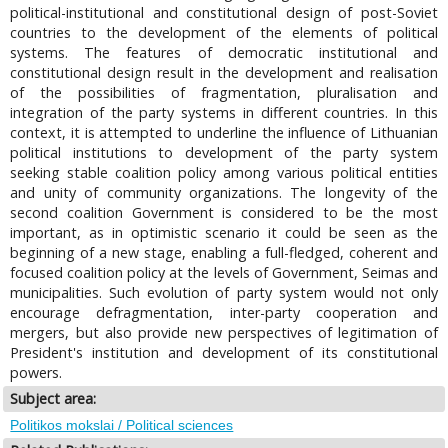
political-institutional and constitutional design of post-Soviet
countries to the development of the elements of political
systems. The features of democratic institutional and
constitutional design result in the development and realisation
of the possibilities of fragmentation, pluralisation and
integration of the party systems in different countries. In this
context, it is attempted to underline the influence of Lithuanian
political institutions to development of the party system
seeking stable coalition policy among various political entities
and unity of community organizations. The longevity of the
second coalition Government is considered to be the most
important, as in optimistic scenario it could be seen as the
beginning of a new stage, enabling a full-fledged, coherent and
focused coalition policy at the levels of Government, Seimas and
municipalities. Such evolution of party system would not only
encourage defragmentation, inter-party cooperation and
mergers, but also provide new perspectives of legitimation of
President's institution and development of its constitutional
powers.
Subject area:
Politikos mokslai / Political sciences