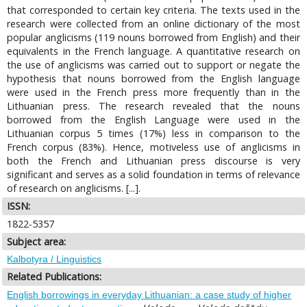
that corresponded to certain key criteria. The texts used in the
research were collected from an online dictionary of the most
popular anglicisms (119 nouns borrowed from English) and their
equivalents in the French language. A quantitative research on
the use of anglicisms was carried out to support or negate the
hypothesis that nouns borrowed from the English language
were used in the French press more frequently than in the
Lithuanian press. The research revealed that the nouns
borrowed from the English Language were used in the
Lithuanian corpus 5 times (17%) less in comparison to the
French corpus (83%). Hence, motiveless use of anglicisms in
both the French and Lithuanian press discourse is very
significant and serves as a solid foundation in terms of relevance
of research on anglicisms. [...].
ISSN:
1822-5357
Subject area:
Kalbotyra / Linguistics
Related Publications:
English borrowings in everyday Lithuanian: a case study of higher