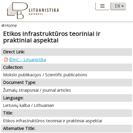
Home
Etikos infrastruktūros teoriniai ir
praktiniai aspektai
Direct Link:
©InC – Lituanistika
Collection:
Mokslo publikacijos / Scientific publications
Document Type:
Žurnalų straipsniai / Journal articles
Language:
Lietuvių kalba / Lithuanian
Title:
Etikos infrastruktūros teoriniai ir praktiniai aspektai
Alternative Title: