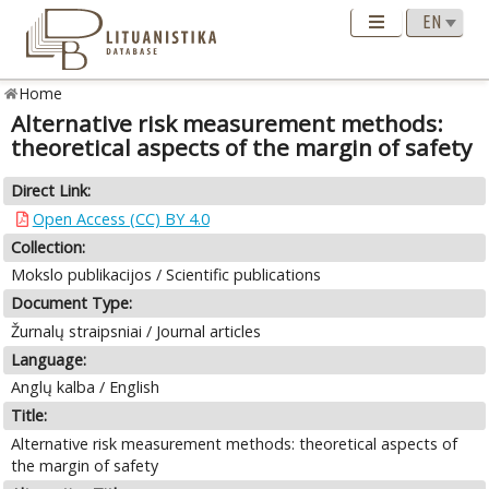
Home
Alternative risk measurement methods:
theoretical aspects of the margin of safety
Direct Link:
Open Access (CC) BY 4.0
Collection:
Mokslo publikacijos / Scientific publications
Document Type:
Žurnalų straipsniai / Journal articles
Language:
Anglų kalba / English
Title:
Alternative risk measurement methods: theoretical aspects of
the margin of safety