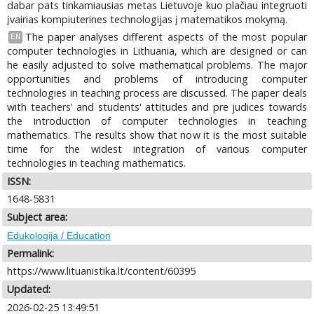
dabar pats tinkamiausias metas Lietuvoje kuo plačiau integruoti
įvairias kompiuterines technologijas į matematikos mokymą.
The paper analyses different aspects of the most popular
EN
computer technologies in Lithuania, which are designed or can
he easily adjusted to solve mathematical problems. The major
opportunities and problems of introducing computer
technologies in teaching process are discussed. The paper deals
with teachers' and students' attitudes and pre judices towards
the introduction of computer technologies in teaching
mathematics. The results show that now it is the most suitable
time for the widest integration of various computer
technologies in teaching mathematics.
ISSN:
1648-5831
Subject area:
Edukologija / Education
Permalink:
https://www.lituanistika.lt/content/60395
Updated:
2026-02-25 13:49:51