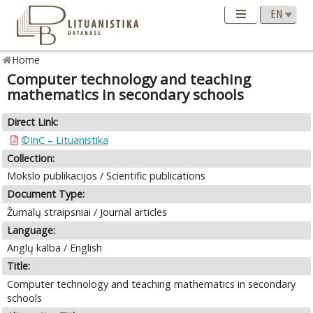
Home
Computer technology and teaching
mathematics in secondary schools
Direct Link:
©InC – Lituanistika
Collection:
Mokslo publikacijos / Scientific publications
Document Type:
Žurnalų straipsniai / Journal articles
Language:
Anglų kalba / English
Title:
Computer technology and teaching mathematics in secondary
schools