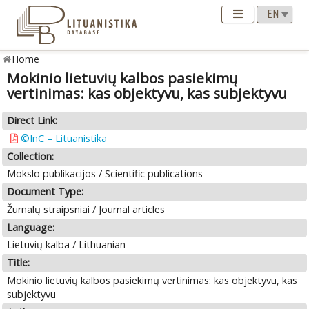
Home
Mokinio lietuvių kalbos pasiekimų
vertinimas: kas objektyvu, kas subjektyvu
Direct Link:
©InC – Lituanistika
Collection:
Mokslo publikacijos / Scientific publications
Document Type:
Žurnalų straipsniai / Journal articles
Language:
Lietuvių kalba / Lithuanian
Title:
Mokinio lietuvių kalbos pasiekimų vertinimas: kas objektyvu, kas
subjektyvu