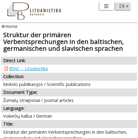
Home
Struktur der primären
Verbentsprechungen in den baltischen,
germanischen und slavischen sprachen
Direct Link:
©InC – Lituanistika
Collection:
Mokslo publikacijos / Scientific publications
Document Type:
Žurnalų straipsniai / Journal articles
Language:
Vokiečių kalba / German
Title:
Struktur der primären Verbentsprechungen in den baltischen,