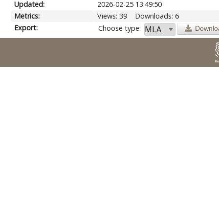
Updated:
2026-02-25 13:49:50
Metrics:
Views: 39
Downloads: 6
Export:
Choose type:
Downlo