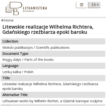
Home
Litewskie realizacje Wilhelma Richtera,
Gdańskiego rzeźbiarza epoki baroku
Collection:
Mokslo publikacijos / Scientific publications
Document Type:
Knygų dalys / Parts of the books
Language:
Lenkų kalba / Polish
Title:
Litewskie realizacje Wilhelma Richtera, Gdańskiego rzeźbiarza
epoki baroku
Alternative Title:
Lithuanian works by Wilhelm Richter, a Gdańsk baroque sculptor