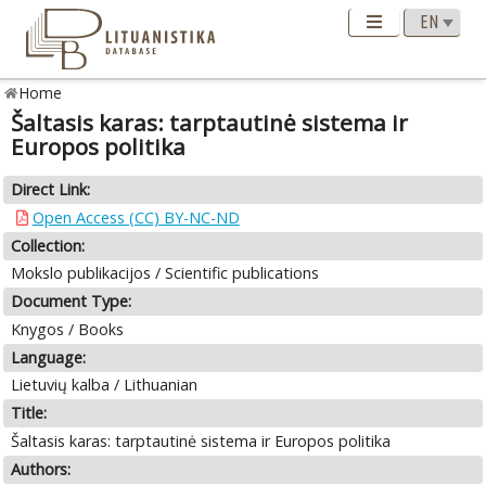
Home
Šaltasis karas: tarptautinė sistema ir
Europos politika
Direct Link:
Open Access (CC) BY-NC-ND
Collection:
Mokslo publikacijos / Scientific publications
Document Type:
Knygos / Books
Language:
Lietuvių kalba / Lithuanian
Title:
Šaltasis karas: tarptautinė sistema ir Europos politika
Authors: