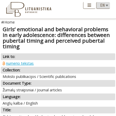
Home
Girls’ emotional and behavioral problems
in early adolescence: differences between
pubertal timing and perceived pubertal
timing
Link to:
numerio tekstas
Collection:
Mokslo publikacijos / Scientific publications
Document Type:
Žurnalų straipsniai / Journal articles
Language:
Anglų kalba / English
Title: