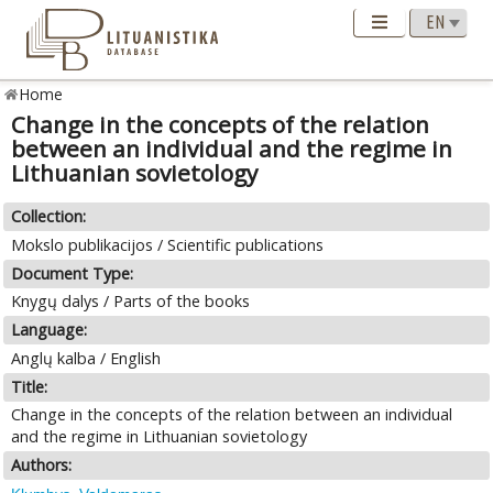
Home
Change in the concepts of the relation
between an individual and the regime in
Lithuanian sovietology
Collection:
Mokslo publikacijos / Scientific publications
Document Type:
Knygų dalys / Parts of the books
Language:
Anglų kalba / English
Title:
Change in the concepts of the relation between an individual
and the regime in Lithuanian sovietology
Authors: