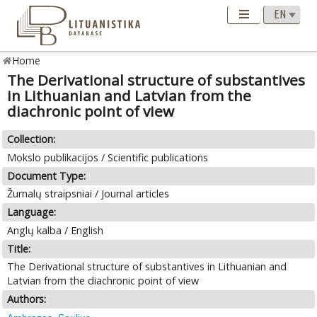
Home
The Derivational structure of substantives
in Lithuanian and Latvian from the
diachronic point of view
Collection:
Mokslo publikacijos / Scientific publications
Document Type:
Žurnalų straipsniai / Journal articles
Language:
Anglų kalba / English
Title:
The Derivational structure of substantives in Lithuanian and
Latvian from the diachronic point of view
Authors: