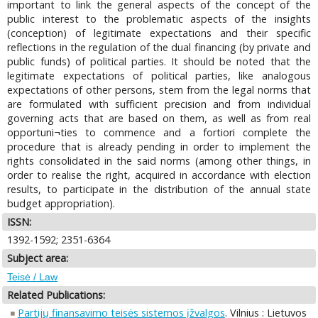
important to link the general aspects of the concept of the
public interest to the problematic aspects of the insights
(conception) of legitimate expectations and their specific
reflections in the regulation of the dual financing (by private and
public funds) of political parties. It should be noted that the
legitimate expectations of political parties, like analogous
expectations of other persons, stem from the legal norms that
are formulated with sufficient precision and from individual
governing acts that are based on them, as well as from real
opportuni¬ties to commence and a fortiori complete the
procedure that is already pending in order to implement the
rights consolidated in the said norms (among other things, in
order to realise the right, acquired in accordance with election
results, to participate in the distribution of the annual state
budget appropriation).
ISSN:
1392-1592; 2351-6364
Subject area:
Teisė / Law
Related Publications:
Partijų finansavimo teisės sistemos įžvalgos
. Vilnius : Lietuvos