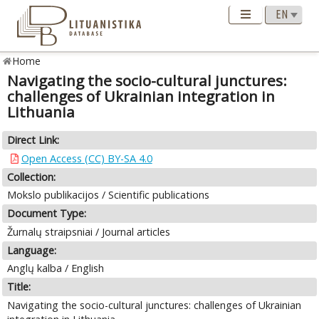
Home
Navigating the socio-cultural junctures:
challenges of Ukrainian integration in
Lithuania
Direct Link:
Open Access (CC) BY-SA 4.0
Collection:
Mokslo publikacijos / Scientific publications
Document Type:
Žurnalų straipsniai / Journal articles
Language:
Anglų kalba / English
Title:
Navigating the socio-cultural junctures: challenges of Ukrainian