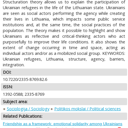
Structuration theory allows us to explain the participation of
Ukrainian refugees in the life of the Lithuanian state. Ukrainians
are seen as social actors performing the agency while creating
their lives in Lithuania, which impacts some public service
institutions and, at the same time, the social practices of the
population. The theory makes it possible to highlight and show
Ukrainians as reflective and critical-thinking actors who act
purposefully to improve their life conditions. It also shows the
extent of change occurring in time and space, acting as
individual actors and/or as a mobilized social group. KEYWORDS:
Ukrainian refugees, Lithuania, structure, agency, barriers,
integration.
DOI:
10.7220/2335-8769.82.6
ISSN:
1392-0588; 2335-8769
Subject area:
Sociologija / Sociology
Politikos mokslai / Political sciences
Related Publications:
Friendship as a framework: emotional solidarity among Ukrainians