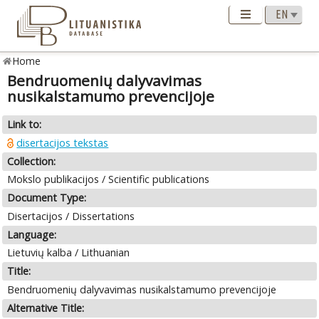
Home
Bendruomenių dalyvavimas
nusikalstamumo prevencijoje
Link to:
disertacijos tekstas
Collection:
Mokslo publikacijos / Scientific publications
Document Type:
Disertacijos / Dissertations
Language:
Lietuvių kalba / Lithuanian
Title:
Bendruomenių dalyvavimas nusikalstamumo prevencijoje
Alternative Title: