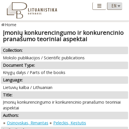
Home
Įmonių konkurencingumo ir konkurencinio
pranašumo teoriniai aspektai
Collection:
Mokslo publikacijos / Scientific publications
Document Type:
Knygų dalys / Parts of the books
Language:
Lietuvių kalba / Lithuanian
Title:
Įmonių konkurencingumo ir konkurencinio pranašumo teoriniai
aspektai
Authors:
Osinovskas, Rimantas
Peleckis, Kęstutis