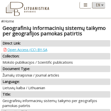
Home
Geografinių informacinių sistemų taikymo
per geografijos pamokas patirtis
Direct Link:
Open Access (CC) BY-SA
Collection:
Mokslo publikacijos / Scientific publications
Document Type:
Žurnalų straipsniai / Journal articles
Language:
Lietuvių kalba / Lithuanian
Title:
Geografinių informacinių sistemų taikymo per geografijos
pamokas patirtis