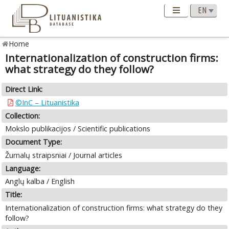
Home
Internationalization of construction firms:
what strategy do they follow?
Direct Link:
©InC – Lituanistika
Collection:
Mokslo publikacijos / Scientific publications
Document Type:
Žurnalų straipsniai / Journal articles
Language:
Anglų kalba / English
Title:
Internationalization of construction firms: what strategy do they
follow?