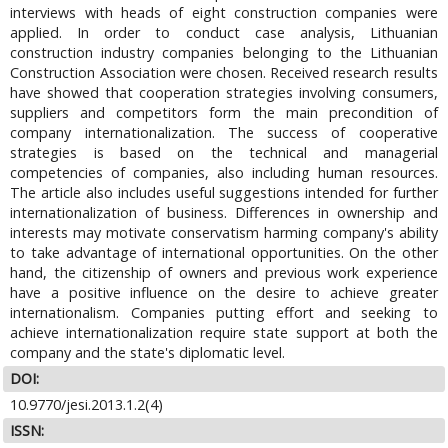
interviews with heads of eight construction companies were
applied. In order to conduct case analysis, Lithuanian
construction industry companies belonging to the Lithuanian
Construction Association were chosen. Received research results
have showed that cooperation strategies involving consumers,
suppliers and competitors form the main precondition of
company internationalization. The success of cooperative
strategies is based on the technical and managerial
competencies of companies, also including human resources.
The article also includes useful suggestions intended for further
internationalization of business. Differences in ownership and
interests may motivate conservatism harming company's ability
to take advantage of international opportunities. On the other
hand, the citizenship of owners and previous work experience
have a positive influence on the desire to achieve greater
internationalism. Companies putting effort and seeking to
achieve internationalization require state support at both the
company and the state's diplomatic level.
DOI:
10.9770/jesi.2013.1.2(4)
ISSN: